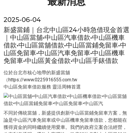
最新消息
2025-06-04
新盛當鋪｜台北中山區24小時急借現金首選
｜中山區當舖•中山區汽車借款•中山區機車
借款•中山區當舖借款•中山區當鋪免留車•中
山區免留車•中山區汽車免留車•中山區機車
免留車•中山區黃金借款•中山區手錶借款
位於台北市核心地帶的新盛當舖
（
https://www.0225916555.com.tw
中山區免留車借款服務 靈活周轉首選
不同於傳統當舖，新盛提供創新中山區當鋪免留車方案，無
論是中山區汽車免留車或中山區機車免留車借款，您都能在
獲得資金的同時繼續使用愛車。我們的政府立案合法經營，