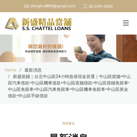
shingho8899@gmail.com
02-2591-6555
Home
最新消息
新盛當鋪｜台北中山區24小時急借現金首選｜中山區當舖•中山
區汽車借款•中山區機車借款•中山區當舖借款•中山區當鋪免留車•
中山區免留車•中山區汽車免留車•中山區機車免留車•中山區黃金
借款•中山區手錶借款
NEWS