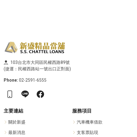
103台北市大同區民權西路89號
(捷運：民權西路站一號出口正對面)
Phone:
02-2591-6555
主要連結
服務項目
關於新盛
汽車機車借款
最新消息
支客票貼現